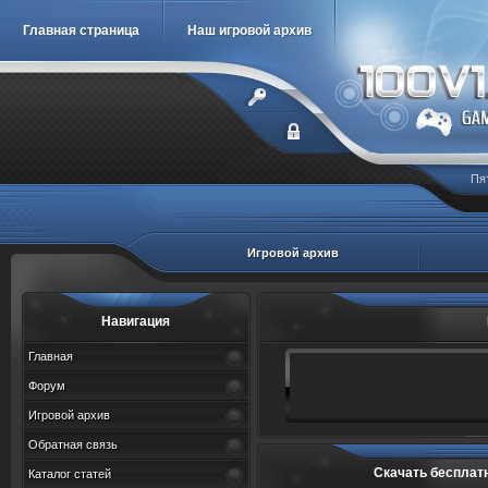
Главная страница
Наш игровой архив
Пя
Игровой архив
Навигация
Главная
Форум
Игровой архив
Обратная связь
Скачать бесплатн
Каталог статей