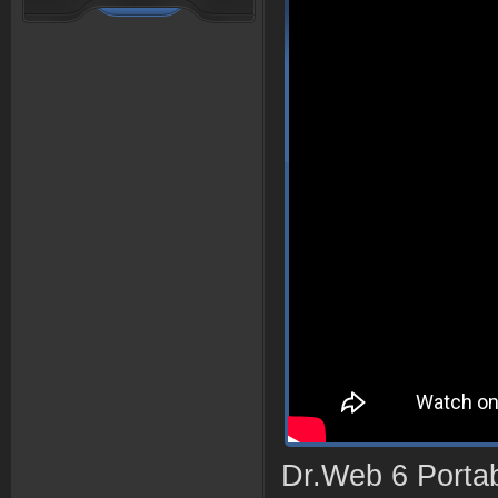
Dr.Web 6 Porta