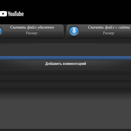
Скачать файл удаленно
Скачать файл с сайта
Размер:
Размер:
Добавить комментарий