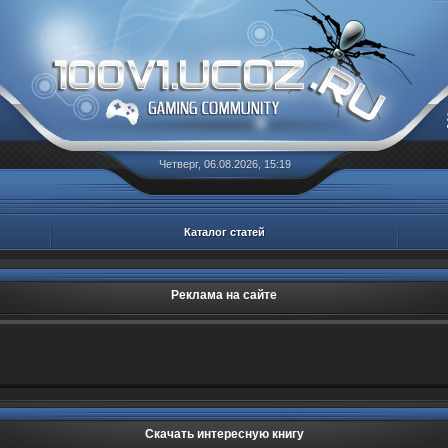
Четверг, 06.08.2026, 15:19
Каталог статей
Реклама на сайте
Скачать интересную книгу