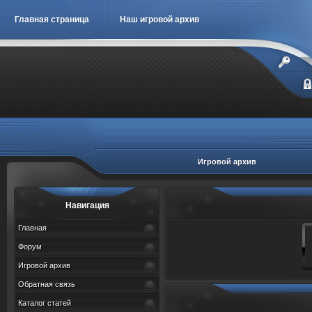
Главная страница
Наш игровой архив
Игровой архив
Навигация
Главная
Форум
Игровой архив
Обратная связь
Каталог статей