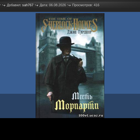
у
Добавил:
sah767
Дата: 06.08.2026
Просмотров: 416