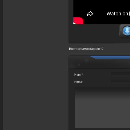
Всего комментариев
:
0
Имя *:
Email: