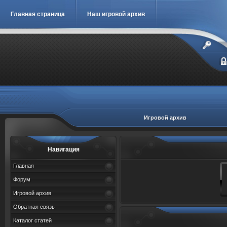
Главная страница
Наш игровой архив
Игровой архив
Навигация
Главная
Форум
Игровой архив
Обратная связь
Каталог статей