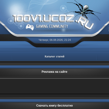
Четверг, 06.08.2026, 21:24
Каталог статей
Реклама на сайте
Скачать книгу бесплатно