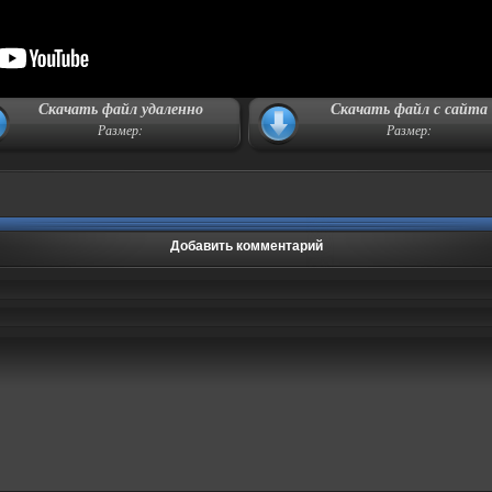
Скачать файл удаленно
Скачать файл с сайта
Размер:
Размер:
Добавить комментарий