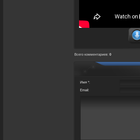
Всего комментариев
:
0
Имя *:
Email: