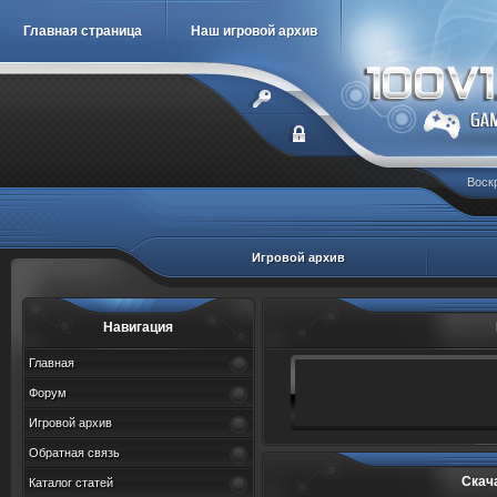
Главная страница
Наш игровой архив
Воскр
Игровой архив
Навигация
Главная
Форум
Игровой архив
Обратная связь
Скач
Каталог статей