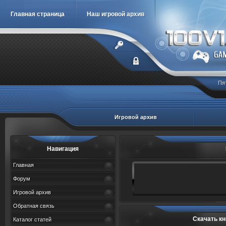
Главная страница
Наш игровой архив
Пя
Игровой архив
Навигация
Главная
Форум
Игровой архив
Обратная связь
Скачать кн
Каталог статей