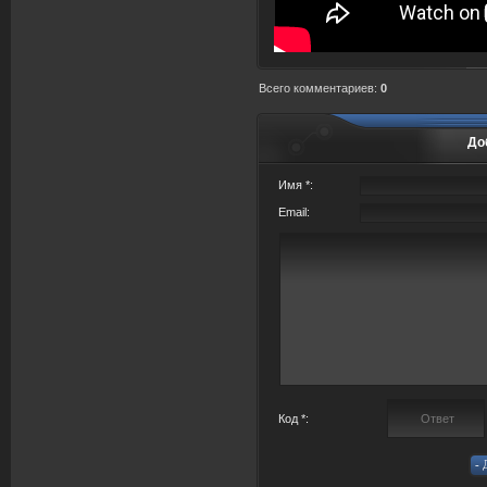
Всего комментариев
:
0
До
Имя *:
Email:
Код *: