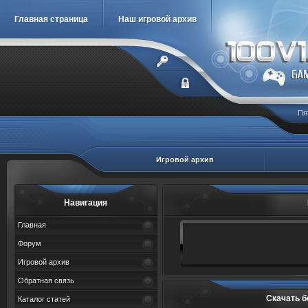
Главная страница
Наш игровой архив
Пя
Игровой архив
Навигация
Главная
Форум
Игровой архив
Обратная связь
Скачать б
Каталог статей