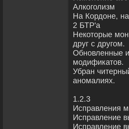
Алкоголизм
На Кордоне, на
2 БТР'а
Некоторые мон
друг с другом.
Обновленные и
модификатов.
Убран читерны
аномалиях.
1.2.3
Исправления м
Исправление в
Исправление вы