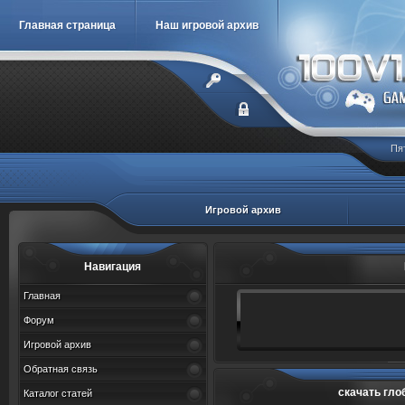
Главная страница
Наш игровой архив
Пя
Игровой архив
Навигация
Главная
Форум
Игровой архив
Обратная связь
скачать гло
Каталог статей