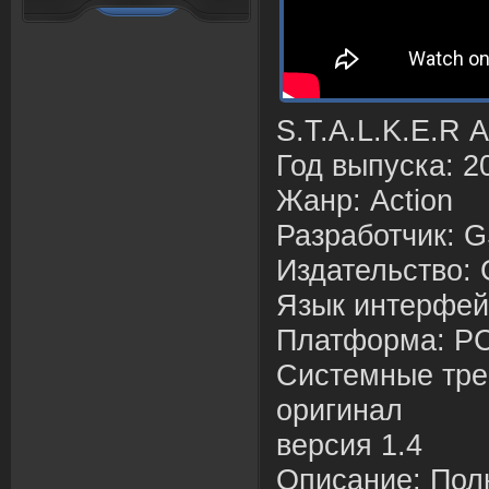
S.T.A.L.K.E.R 
Год выпуска: 2
Жанр: Action
Разработчик: 
Издательство:
Язык интерфей
Платформа: P
Системные тре
оригинал
версия 1.4
Описание: Пол