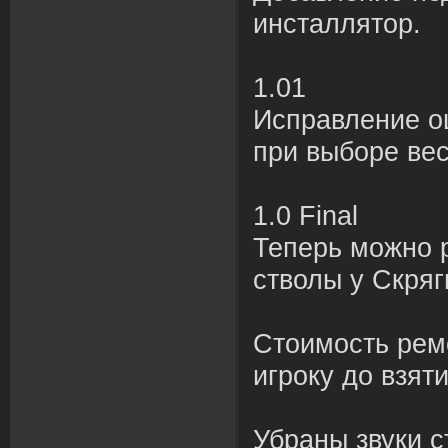
инсталлятор.
1.01
Исправление о
при выборе вес
1.0 Final
Теперь можно 
стволы у Скряг
Стоимость рем
игроку до взяти
Убраны звуки с