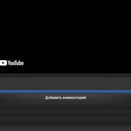
Добавить комментарий