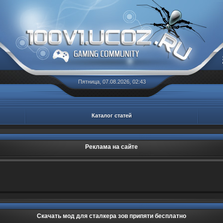
Пятница, 07.08.2026, 02:43
Каталог статей
Реклама на сайте
Скачать мод для сталкера зов припяти бесплатно