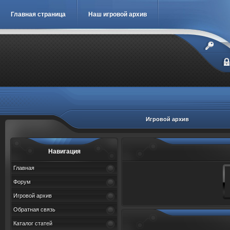
Главная страница
Наш игровой архив
Игровой архив
Навигация
Главная
Форум
Игровой архив
Обратная связь
Каталог статей