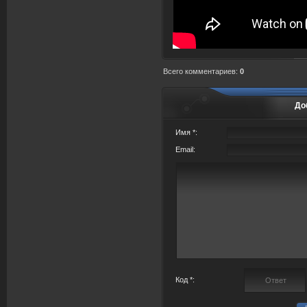
Всего комментариев
:
0
До
Имя *:
Email:
Код *: