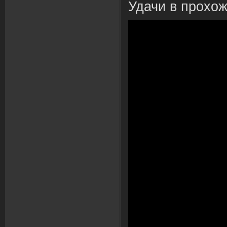
Удачи в прох