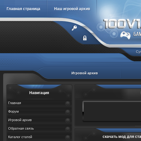
Главная страница
Наш игровой архив
Су
Игровой архив
Навигация
Главная
Форум
Игровой архив
Обратная связь
скачать мод для ст
Каталог статей