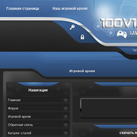
Главная страница
Наш игровой архив
Че
Игровой архив
Навигация
Главная
Форум
Игровой архив
Обратная связь
скачать 
Каталог статей