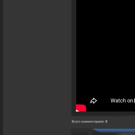
Всего комментариев
:
0