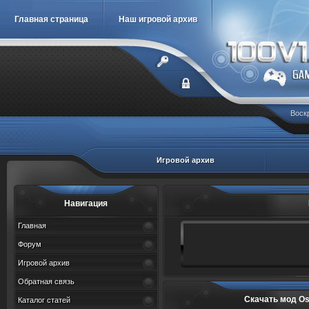
Главная страница
Наш игровой архив
Воскр
Игровой архив
Навигация
Главная
Форум
Игровой архив
Обратная связь
Скачать мод Os
Каталог статей