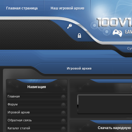
Главная страница
Наш игровой архив
Су
Игровой архив
Навигация
Главная
Форум
Игровой архив
Обратная связь
Скачать народную 
Каталог статей