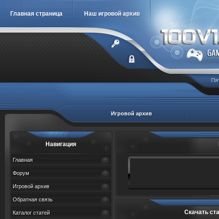
Главная страница
Наш игровой архив
Пя
Игровой архив
Навигация
Главная
Форум
Игровой архив
Обратная связь
Скачать ст
Каталог статей