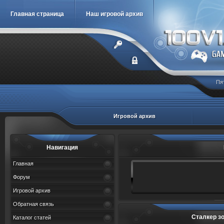
Главная страница
Наш игровой архив
Пя
Игровой архив
Навигация
Главная
Форум
Игровой архив
Обратная связь
Сталкер зо
Каталог статей