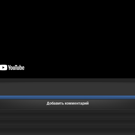
Добавить комментарий