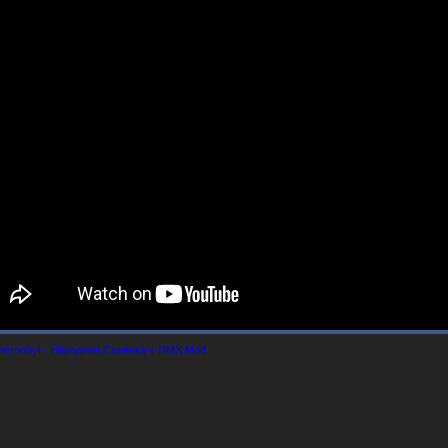
Chernobyl - Народная Солянка + DMX Mod