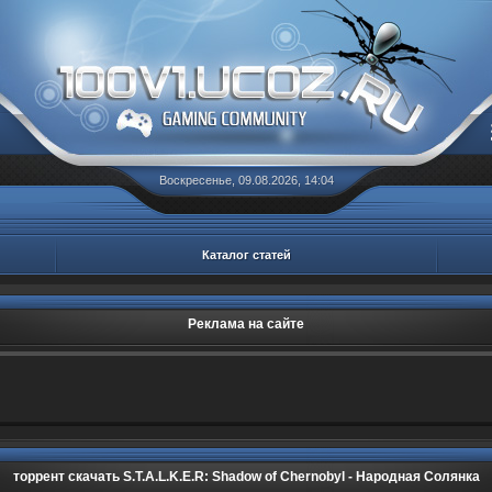
Воскресенье, 09.08.2026, 14:04
Каталог статей
Реклама на сайте
торрент скачать S.T.A.L.K.E.R: Shadow of Chernobyl - Народная Солянка