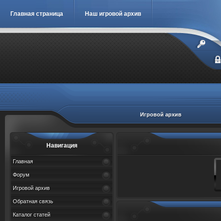
Главная страница
Наш игровой архив
Игровой архив
Навигация
Главная
Форум
Игровой архив
Обратная связь
Каталог статей