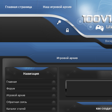
Главная страница
Наш игровой архив
Воскр
Игровой архив
Навигация
Главная
Форум
Игровой архив
Обратная связь
как создат
Каталог статей