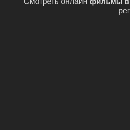
Смотреть онлайн
фильмы в 
ре