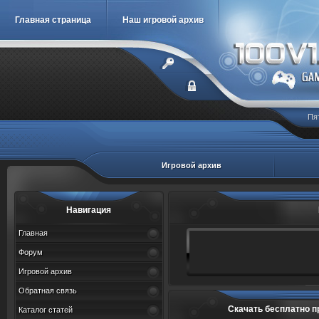
Главная страница
Наш игровой архив
Пя
Игровой архив
Навигация
Главная
Форум
Игровой архив
Обратная связь
Скачать бесплатно п
Каталог статей