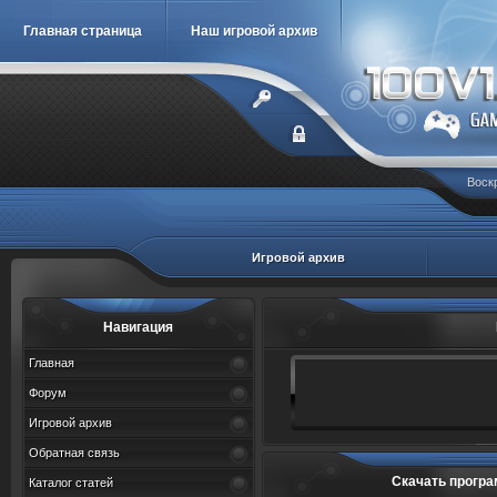
Главная страница
Наш игровой архив
Воскр
Игровой архив
Навигация
Главная
Форум
Игровой архив
Обратная связь
Скачать програ
Каталог статей