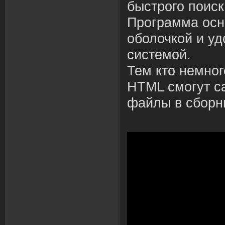
быстрого поиск
Программа ос
оболочкой и уд
системой.
Тем кто немно
HTML смогут с
файлы в сборн