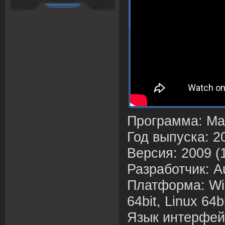
Программа: May
Год выпуска: 2
Версия: 2009 (1
Разработчик: A
Платформа: Wi
64bit, Linux 64
Язык интерфейс