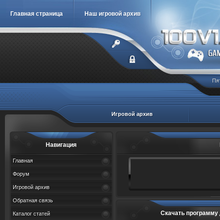
Главная страница
Наш игровой архив
Пя
Игровой архив
Навигация
Главная
Форум
Игровой архив
Обратная связь
Скачать программу 
Каталог статей