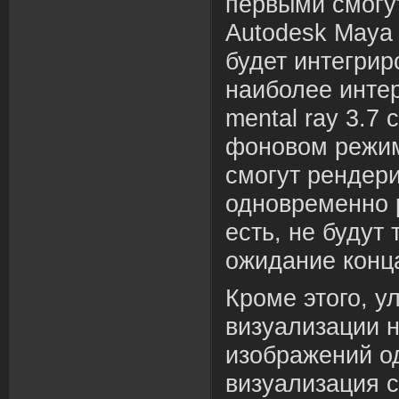
первыми смогу
Autodesk Maya 
будет интегрир
наиболее инте
mental ray 3.7 
фоновом режим
смогут рендери
одновременно р
есть, не будут
ожидание конц
Кроме этого, 
визуализации 
изображений о
визуализация с