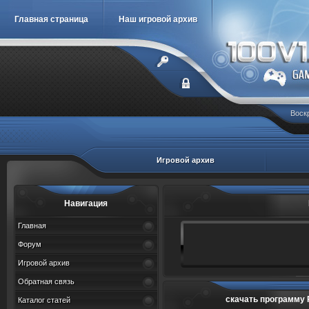
Главная страница
Наш игровой архив
Воскр
Игровой архив
Навигация
Главная
Форум
Игровой архив
Обратная связь
скачать программу Р
Каталог статей