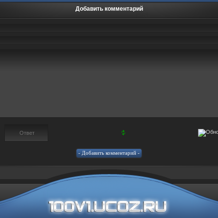
Добавить комментарий