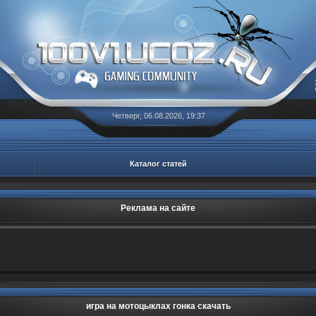
Четверг, 06.08.2026, 19:37
Каталог статей
Реклама на сайте
игра на мотоцыклах гонка скачать