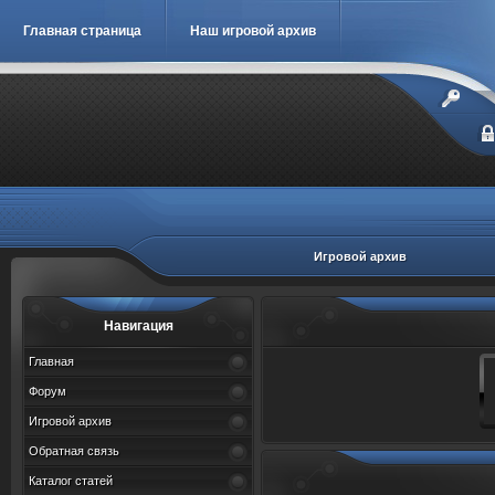
Главная страница
Наш игровой архив
Игровой архив
Навигация
Главная
Форум
Игровой архив
Обратная связь
Каталог статей