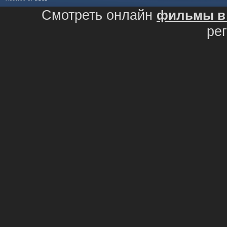
Смотреть онлайн
фильмы в 
ре