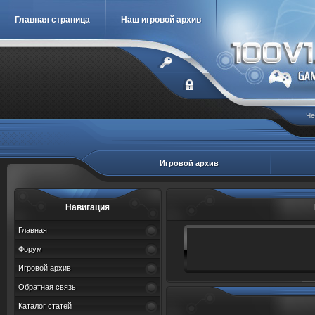
Главная страница
Наш игровой архив
Че
Игровой архив
Навигация
Главная
Форум
Игровой архив
Обратная связь
Каталог статей