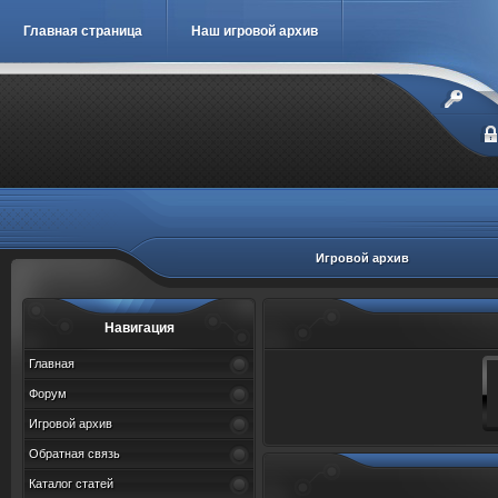
Главная страница
Наш игровой архив
Игровой архив
Навигация
Главная
Форум
Игровой архив
Обратная связь
Каталог статей