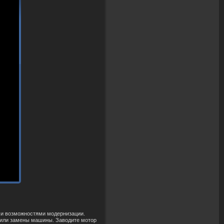
я и возможностями модернизации.
да или замены машины. Заводите мотор