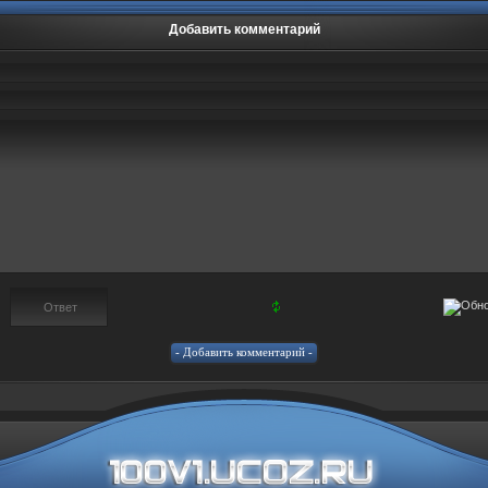
Добавить комментарий