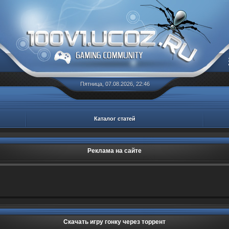
Пятница, 07.08.2026, 22:46
Каталог статей
Реклама на сайте
Скачать игру гонку через торрент