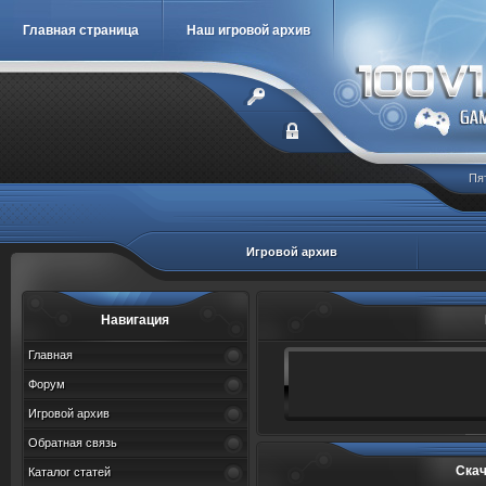
Главная страница
Наш игровой архив
Пя
Игровой архив
Навигация
Главная
Форум
Игровой архив
Обратная связь
Скач
Каталог статей