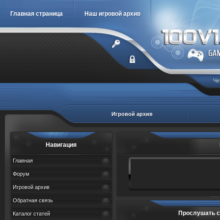
Главная страница
Наш игровой архив
Че
Игровой архив
Навигация
Главная
Форум
Игровой архив
Обратная связь
Прослушать с
Каталог статей