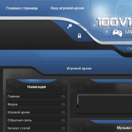
Главная страница
Наш игровой архив
Су
Игровой архив
Навигация
Главная
Форум
Игровой архив
Обратная связь
Музыка 
Каталог статей