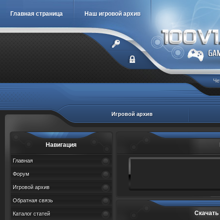
Главная страница
Наш игровой архив
Че
Игровой архив
Навигация
Главная
Форум
Игровой архив
Обратная связь
Скачать
Каталог статей