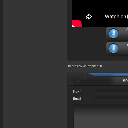
Всего комментариев
:
0
До
Имя *:
Email: