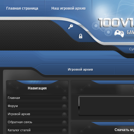
Главная страница
Наш игровой архив
Су
Игровой архив
Навигация
Главная
Форум
Игровой архив
Обратная связь
Скачать м
Каталог статей