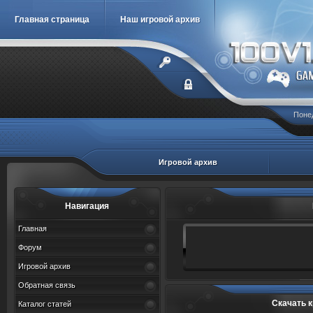
Главная страница
Наш игровой архив
Понед
Игровой архив
Навигация
Главная
Форум
Игровой архив
Обратная связь
Скачать 
Каталог статей