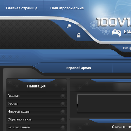
Главная страница
Наш игровой архив
Воскр
Игровой архив
Навигация
Главная
Форум
Игровой архив
Обратная связь
Скачать т
Каталог статей