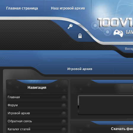
Главная страница
Наш игровой архив
Воскр
Игровой архив
Навигация
Главная
Форум
Игровой архив
Обратная связь
Скачать фи
Каталог статей