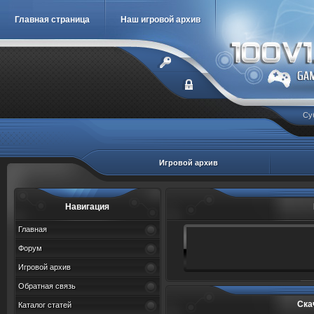
Главная страница
Наш игровой архив
Су
Игровой архив
Навигация
Главная
Форум
Игровой архив
Обратная связь
Ска
Каталог статей