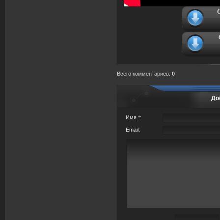
Всего комментариев
:
0
До
Имя *:
Email: