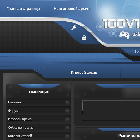
Главная страница
Наш игровой архив
Пя
Игровой архив
Навигация
Главная
Форум
Игровой архив
Обратная связь
Рывки когд
Каталог статей