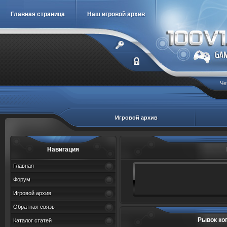
Главная страница
Наш игровой архив
Че
Игровой архив
Навигация
Главная
Форум
Игровой архив
Обратная связь
Рывок ко
Каталог статей