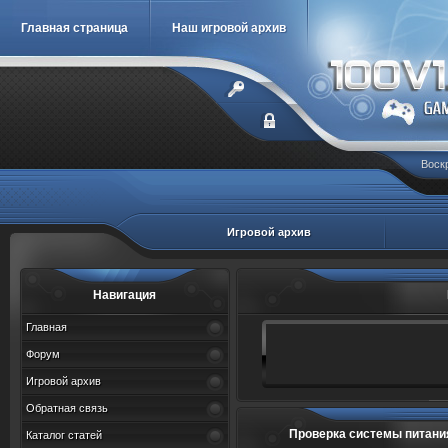
Главная страница
Наш игровой архив
Воскр
Игровой архив
Навигация
Главная
Форум
Игровой архив
Обратная связь
Проверка системы питани
Каталог статей