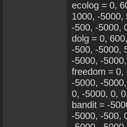
ecolog = 0, 6
1000, -5000, 
-500, -5000, 0
dolg = 0, 600
-500, -5000, 
-5000, -5000, 
freedom = 0, 
-5000, -5000,
0, -5000, 0, 0
bandit = -500
-5000, -500, 0