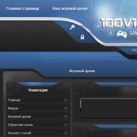
Главная страница
Наш игровой архив
Пя
Игровой архив
Навигация
Главная
Форум
Игровой архив
Обратная связь
Каталог статей