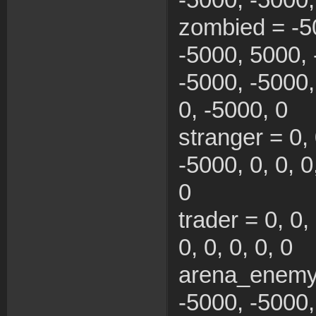
-5000, -5000,
zombied = -5
-5000, 5000, 
-5000, -5000,
0, -5000, 0
stranger = 0, 
-5000, 0, 0, 0
0
trader = 0, 0, 
0, 0, 0, 0, 0
arena_enemy 
-5000, -5000,