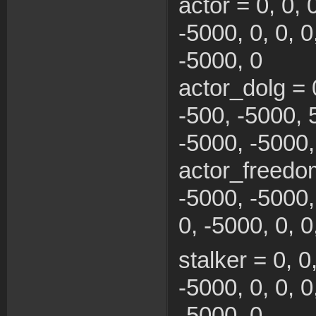
actor = 0, 0, 
-5000, 0, 0, 0
-5000, 0
actor_dolg = 0
-500, -5000, 
-5000, -5000,
actor_freedom
-5000, -5000,
0, -5000, 0, 0
stalker = 0, 0
-5000, 0, 0, 0
-5000, 0