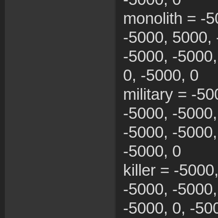
monolith = -5
-5000, 5000, 
-5000, -5000,
0, -5000, 0
military = -5
-5000, -5000,
-5000, -5000,
-5000, 0
killer = -5000
-5000, -5000,
-5000, 0, -50