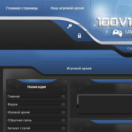
Главная страница
Наш игровой архив
Су
Игровой архив
Навигация
Главная
Форум
Игровой архив
Обратная связь
Каталог статей