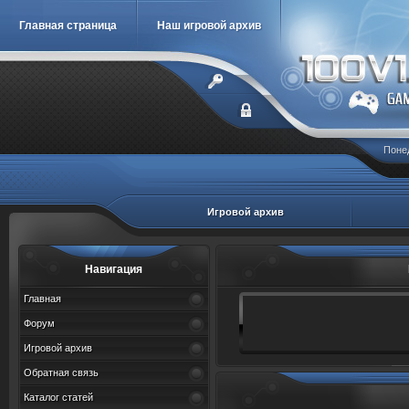
Главная страница
Наш игровой архив
Понед
Игровой архив
Навигация
Главная
Форум
Игровой архив
Обратная связь
Каталог статей