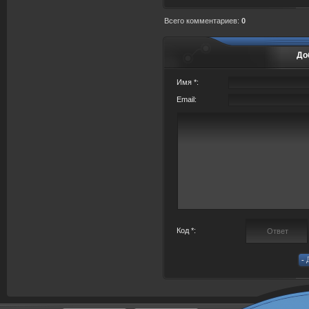
Всего комментариев
:
0
До
Имя *:
Email:
Код *: