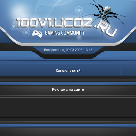
Воскресенье, 09.08.2026, 13:43
Каталог статей
Реклама на сайте