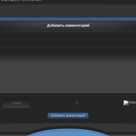
Добавить комментарий