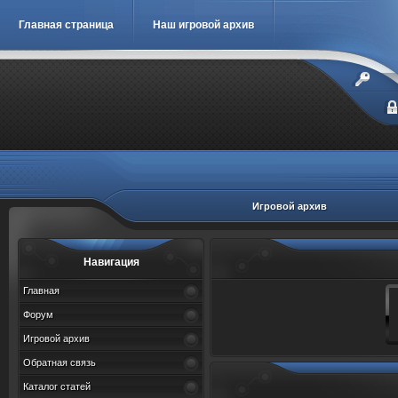
Главная страница
Наш игровой архив
Игровой архив
Навигация
Главная
Форум
Игровой архив
Обратная связь
Каталог статей