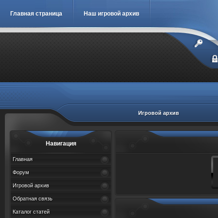
Главная страница
Наш игровой архив
Игровой архив
Навигация
Главная
Форум
Игровой архив
Обратная связь
Каталог статей