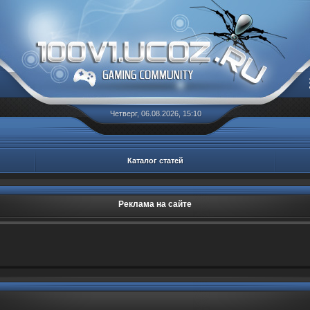
Четверг, 06.08.2026, 15:10
Каталог статей
Реклама на сайте