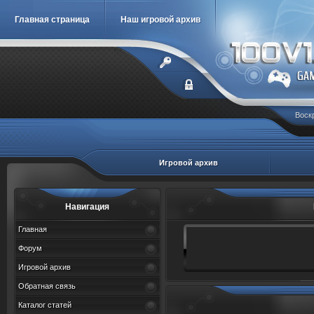
Главная страница
Наш игровой архив
Воскр
Игровой архив
Навигация
Главная
Форум
Игровой архив
Обратная связь
Каталог статей