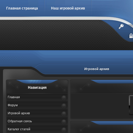
Главная страница
Наш игровой архив
Игровой архив
Навигация
Главная
Форум
Игровой архив
Обратная связь
Каталог статей