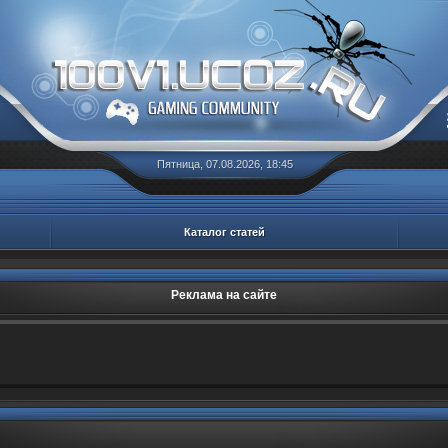
Пятница, 07.08.2026, 18:45
Каталог статей
Реклама на сайте