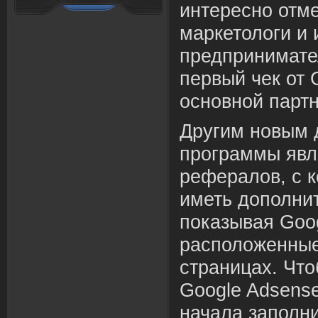
интересно отме
маркетологи и 
предпринимате
первый чек от 
основной парт
Другим новым 
программы явл
рефералов, с 
иметь дополни
показывая Goog
расположенные
страницах. Что
Google Adsens
начала заполни