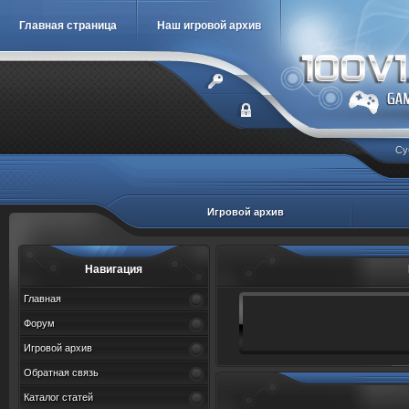
Главная страница
Наш игровой архив
Су
Игровой архив
Навигация
Главная
Форум
Игровой архив
Обратная связь
Каталог статей