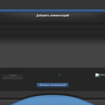
Добавить комментарий