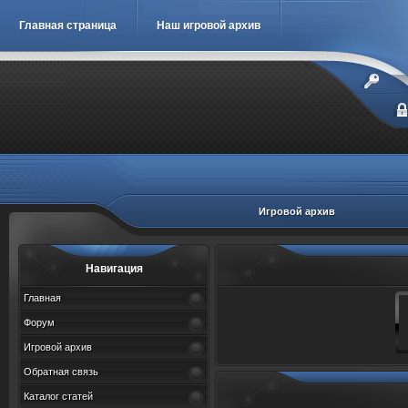
Главная страница
Наш игровой архив
Игровой архив
Навигация
Главная
Форум
Игровой архив
Обратная связь
Каталог статей