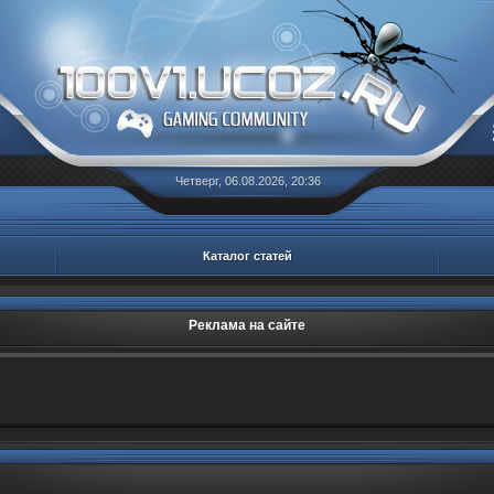
Четверг, 06.08.2026, 20:36
Каталог статей
Реклама на сайте