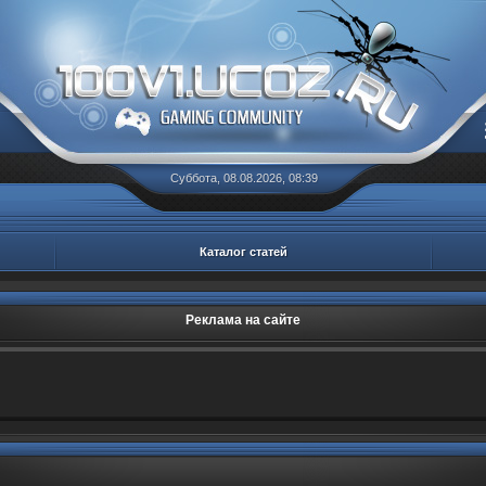
Суббота, 08.08.2026, 08:39
Каталог статей
Реклама на сайте