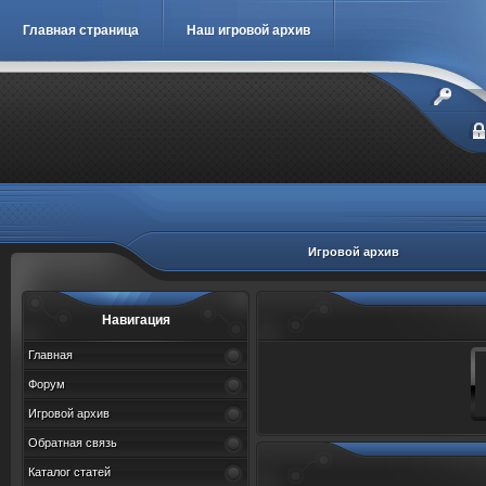
Главная страница
Наш игровой архив
Игровой архив
Навигация
Главная
Форум
Игровой архив
Обратная связь
Каталог статей