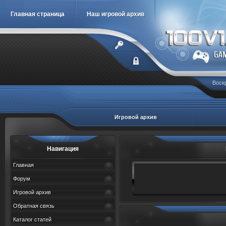
Главная страница
Наш игровой архив
Воскр
Игровой архив
Навигация
Главная
Форум
Игровой архив
Обратная связь
Каталог статей