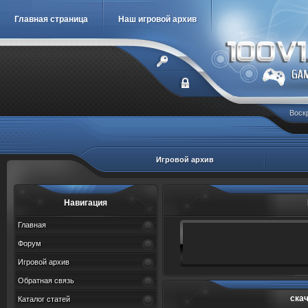
Главная страница
Наш игровой архив
Воскр
Игровой архив
Навигация
Главная
Форум
Игровой архив
Обратная связь
скач
Каталог статей