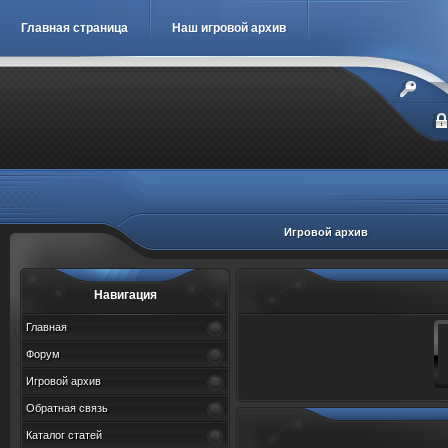
Главная страница
Наш игровой архив
Игровой архив
Навигация
Главная
Форум
Игровой архив
Обратная связь
Каталог статей