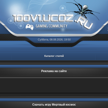
Суббота, 08.08.2026, 19:50
Каталог статей
Реклама на сайте
Скачать игру Мертвый космос