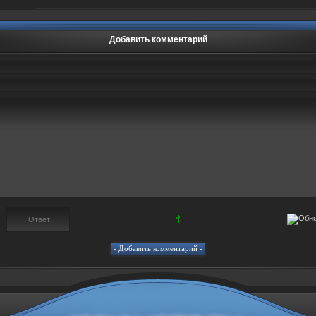
Добавить комментарий