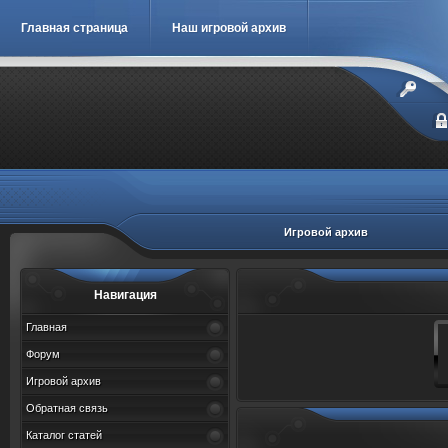
Главная страница
Наш игровой архив
Игровой архив
Навигация
Главная
Форум
Игровой архив
Обратная связь
Каталог статей