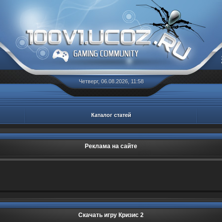
Четверг, 06.08.2026, 11:58
Каталог статей
Реклама на сайте
Скачать игру Кризис 2