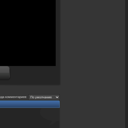
ода комментариев: