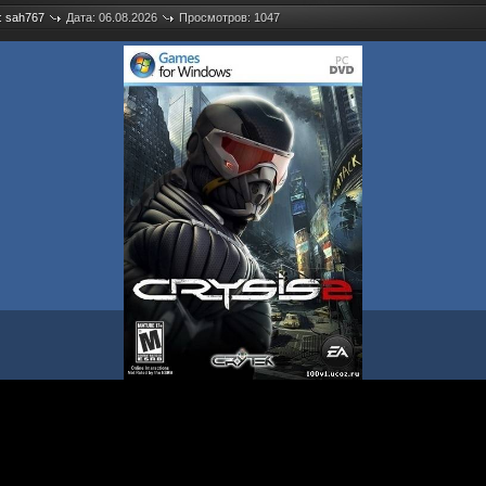
:
sah767
Дата: 06.08.2026
Просмотров: 1047