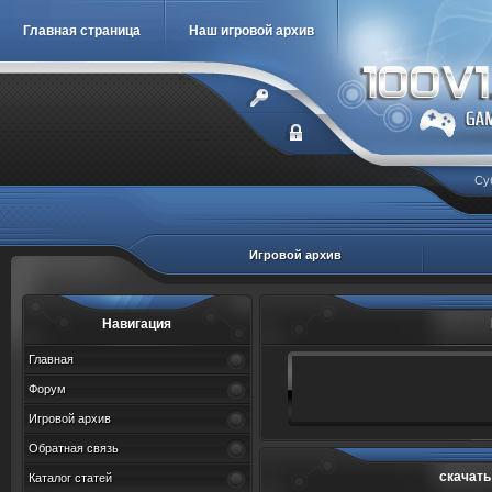
Главная страница
Наш игровой архив
Су
Игровой архив
Навигация
Главная
Форум
Игровой архив
Обратная связь
скачать
Каталог статей